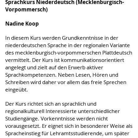
Sprachkurs Niederdeutsch (Mecklenburgisch-
Vorpommersch)
Nadine Koop
In diesem Kurs werden Grundkenntnisse in der
niederdeutschen Sprache in der regionalen Variante
des mecklenburgisch-vorpommerschen Plattdeutsch
vermittelt. Der Kurs ist kommunikationsorientiert
angelegt und zielt auf den Erwerb aktiver
Sprachkompetenzen. Neben Lesen, Hören und
Schreiben wird daher vor allem das freie Sprechen
eingeübt.
Der Kurs richtet sich an sprachlich und
regionalkulturell Interessierte unterschiedlicher
Studiengänge. Vorkenntnisse werden nicht
vorausgesetzt. Er eignet sich in besonderer Weise als
Spracheinstieg für Lehramtsstudierende, um später