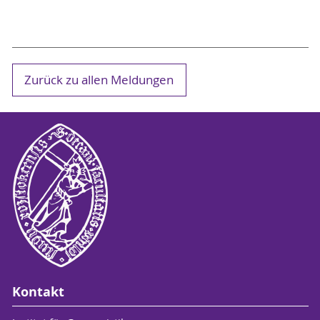
Zurück zu allen Meldungen
Kontakt