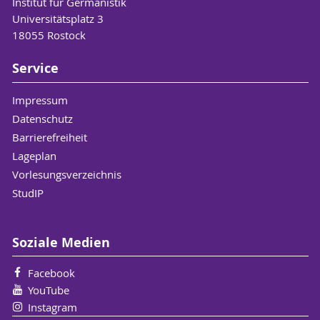
Institut für Germanistik
Universitätsplatz 3
18055 Rostock
Service
Impressum
Datenschutz
Barrierefreiheit
Lageplan
Vorlesungsverzeichnis
StudIP
Soziale Medien
Facebook
YouTube
Instagram