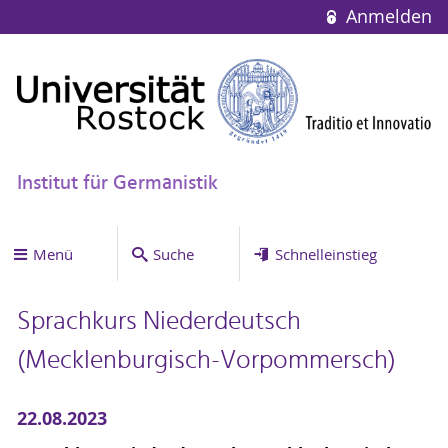
Anmelden
Institut für Germanistik
Menü
Suche
Schnelleinstieg
Sprachkurs Niederdeutsch
(Mecklenburgisch-Vorpommersch)
22.08.2023