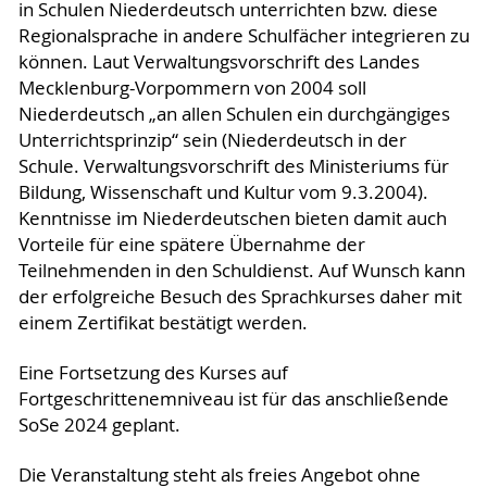
in Schulen Niederdeutsch unterrichten bzw. diese
Regionalsprache in andere Schulfächer integrieren zu
können. Laut Verwaltungsvorschrift des Landes
Mecklenburg-Vorpommern von 2004 soll
Niederdeutsch „an allen Schulen ein durchgängiges
Unterrichtsprinzip“ sein (Niederdeutsch in der
Schule. Verwaltungsvorschrift des Ministeriums für
Bildung, Wissenschaft und Kultur vom 9.3.2004).
Kenntnisse im Niederdeutschen bieten damit auch
Vorteile für eine spätere Übernahme der
Teilnehmenden in den Schuldienst. Auf Wunsch kann
der erfolgreiche Besuch des Sprachkurses daher mit
einem Zertifikat bestätigt werden.
Eine Fortsetzung des Kurses auf
Fortgeschrittenemniveau ist für das anschließende
SoSe 2024 geplant.
Die Veranstaltung steht als freies Angebot ohne