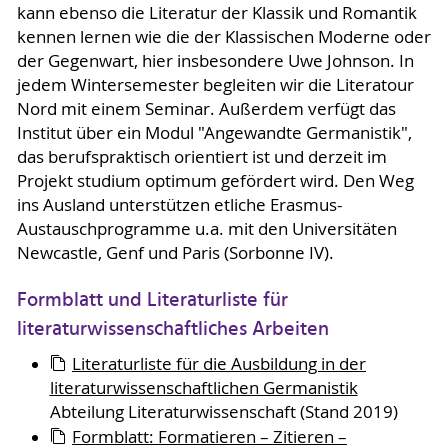
kann ebenso die Literatur der Klassik und Romantik
kennen lernen wie die der Klassischen Moderne oder
der Gegenwart, hier insbesondere Uwe Johnson. In
jedem Wintersemester begleiten wir die Literatour
Nord mit einem Seminar. Außerdem verfügt das
Institut über ein Modul "Angewandte Germanistik",
das berufspraktisch orientiert ist und derzeit im
Projekt studium optimum gefördert wird. Den Weg
ins Ausland unterstützen etliche Erasmus-
Austauschprogramme u.a. mit den Universitäten
Newcast­le, Genf und Paris (Sorbonne IV).
Formblatt und Literaturliste für
literaturwissenschaftliches Arbeiten
Literaturliste für die Ausbildung in der
literaturwissenschaftlichen Germanistik
Abteilung Literaturwissenschaft (Stand 2019)
Formblatt: Formatieren – Zitieren –