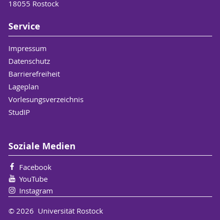
18055 Rostock
Service
Impressum
Datenschutz
Barrierefreiheit
Lageplan
Vorlesungsverzeichnis
StudIP
Soziale Medien
Facebook
YouTube
Instagram
© 2026 Universität Rostock