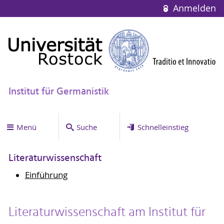
Anmelden
Institut für Germanistik
Menü
Suche
Schnelleinstieg
Literaturwissenschaft
Einführung
Literaturwissenschaft am Institut für