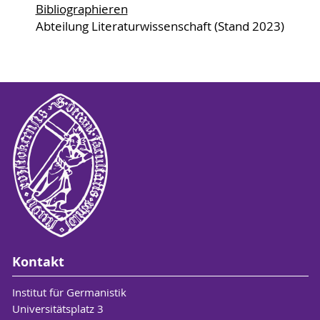
Bibliographieren
Abteilung Literaturwissenschaft (Stand 2023)
Kontakt
Institut für Germanistik
Universitätsplatz 3