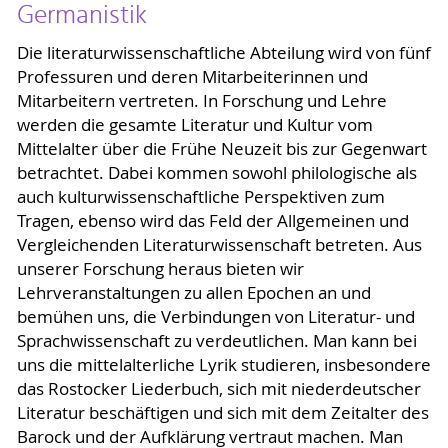
Germanistik
Die literaturwissenschaftliche Abteilung wird von fünf
Professuren und deren Mitarbeiterinnen und
Mitarbeitern vertreten. In Forschung und Lehre
werden die gesamte Literatur und Kultur vom
Mittelalter über die Frühe Neuzeit bis zur Gegenwart
betrachtet. Dabei kommen sowohl philologische als
auch kulturwissenschaftliche Perspektiven zum
Tragen, ebenso wird das Feld der Allgemeinen und
Vergleichenden Literaturwissenschaft betreten. Aus
unserer Forschung heraus bieten wir
Lehrveranstaltungen zu allen Epochen an und
bemühen uns, die Verbindungen von Literatur- und
Sprachwissenschaft zu verdeutlichen. Man kann bei
uns die mittelalterliche Lyrik studieren, insbesondere
das Rostocker Liederbuch, sich mit niederdeutscher
Literatur beschäftigen und sich mit dem Zeitalter des
Barock und der Aufklärung vertraut machen. Man