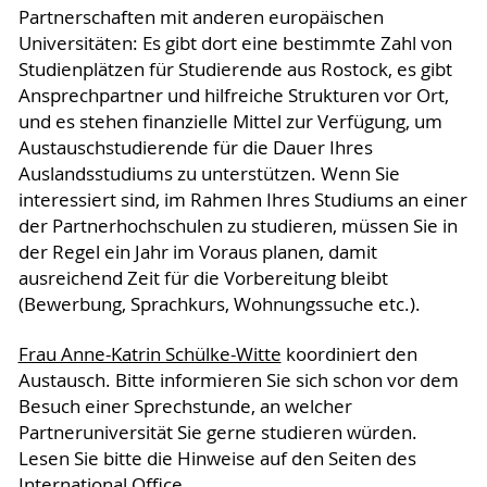
Partnerschaften mit anderen europäischen
Universitäten: Es gibt dort eine bestimmte Zahl von
Studienplätzen für Studierende aus Rostock, es gibt
Ansprechpartner und hilfreiche Strukturen vor Ort,
und es stehen finanzielle Mittel zur Verfügung, um
Austauschstudierende für die Dauer Ihres
Auslandsstudiums zu unterstützen. Wenn Sie
interessiert sind, im Rahmen Ihres Studiums an einer
der Partnerhochschulen zu studieren, müssen Sie in
der Regel ein Jahr im Voraus planen, damit
ausreichend Zeit für die Vorbereitung bleibt
(Bewerbung, Sprachkurs, Wohnungssuche etc.).
Frau Anne-Katrin Schülke-Witte
koordiniert den
Austausch. Bitte informieren Sie sich schon vor dem
Besuch einer Sprechstunde, an welcher
Partneruniversität Sie gerne studieren würden.
Lesen Sie bitte die Hinweise auf den Seiten des
International Office
.