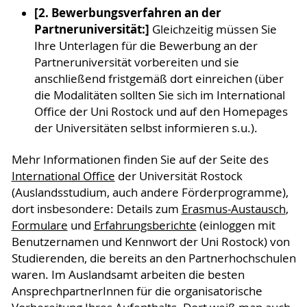
[2. Bewerbungsverfahren an der
Partneruniversität:]
Gleichzeitig müssen Sie
Ihre Unterlagen für die Bewerbung an der
Partneruniversität vorbereiten und sie
anschließend fristgemäß dort einreichen (über
die Modalitäten sollten Sie sich im International
Office der Uni Rostock und auf den Homepages
der Universitäten selbst informieren s.u.).
Mehr Informationen finden Sie auf der Seite des
International Office
der Universität Rostock
(Auslandsstudium, auch andere Förderprogramme),
dort insbesondere: Details zum
Erasmus-Austausch
,
Formulare
und
Erfahrungsberichte
(einloggen mit
Benutzernamen und Kennwort der Uni Rostock) von
Studierenden, die bereits an den Partnerhochschulen
waren. Im Auslandsamt arbeiten die besten
AnsprechpartnerInnen für die organisatorische