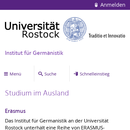
Anmelden
Institut für Germanistik
Menü
Suche
Schnelleinstieg
Studium im Ausland
Erasmus
Das Institut für Germanistik an der Universität
Rostock unterhält eine Reihe von ERASMUS-