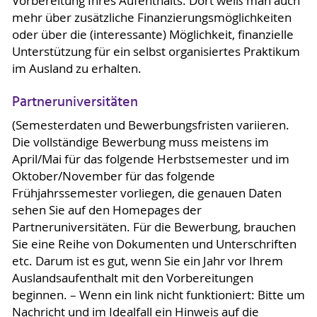
Vorbereitung Ihres Aufenthalts. Dort weiß man auch
mehr über zusätzliche Finanzierungsmöglichkeiten
oder über die (interessante) Möglichkeit, finanzielle
Unterstützung für ein selbst organisiertes Praktikum
im Ausland zu erhalten.
Partneruniversitäten
(Semesterdaten und Bewerbungsfristen variieren.
Die vollständige Bewerbung muss meistens im
April/Mai für das folgende Herbstsemester und im
Oktober/November für das folgende
Frühjahrssemester vorliegen, die genauen Daten
sehen Sie auf den Homepages der
Partneruniversitäten. Für die Bewerbung, brauchen
Sie eine Reihe von Dokumenten und Unterschriften
etc. Darum ist es gut, wenn Sie ein Jahr vor Ihrem
Auslandsaufenthalt mit den Vorbereitungen
beginnen. – Wenn ein link nicht funktioniert: Bitte um
Nachricht und im Idealfall ein Hinweis auf die