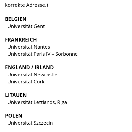
korrekte Adresse.)
BELGIEN
Universität Gent
FRANKREICH
Universität Nantes
Universität Paris IV – Sorbonne
ENGLAND / IRLAND
Universität Newcastle
Universität Cork
LITAUEN
Universität Lettlands, Riga
POLEN
Universität Szczecin