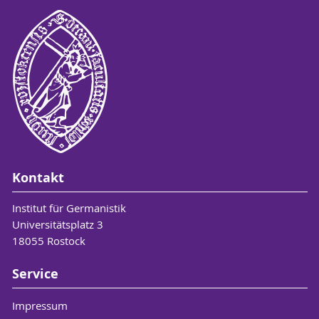
Kontakt
Institut für Germanistik
Universitätsplatz 3
18055 Rostock
Service
Impressum