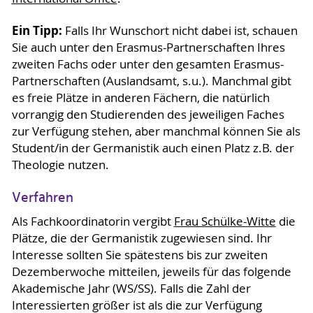
Ein Tipp:
Falls Ihr Wunschort nicht dabei ist, schauen
Sie auch unter den Erasmus-Partnerschaften Ihres
zweiten Fachs oder unter den gesamten Erasmus-
Partnerschaften (Auslandsamt, s.u.). Manchmal gibt
es freie Plätze in anderen Fächern, die natürlich
vorrangig den Studierenden des jeweiligen Faches
zur Verfügung stehen, aber manchmal können Sie als
Student/in der Germanistik auch einen Platz z.B. der
Theologie nutzen.
Verfahren
Als Fachkoordinatorin vergibt
Frau Schülke-Witte
die
Plätze, die der Germanistik zugewiesen sind. Ihr
Interesse sollten Sie spätestens bis zur zweiten
Dezemberwoche mitteilen, jeweils für das folgende
Akademische Jahr (WS/SS). Falls die Zahl der
Interessierten größer ist als die zur Verfügung