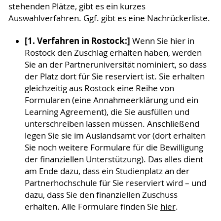
stehenden Plätze, gibt es ein kurzes
Auswahlverfahren. Ggf. gibt es eine Nachrückerliste.
[1. Verfahren in Rostock:]
Wenn Sie hier in
Rostock den Zuschlag erhalten haben, werden
Sie an der Partneruniversität nominiert, so dass
der Platz dort für Sie reserviert ist. Sie erhalten
gleichzeitig aus Rostock eine Reihe von
Formularen (eine Annahmeerklärung und ein
Learning Agreement), die Sie ausfüllen und
unterschreiben lassen müssen. Anschließend
legen Sie sie im Auslandsamt vor (dort erhalten
Sie noch weitere Formulare für die Bewilligung
der finanziellen Unterstützung). Das alles dient
am Ende dazu, dass ein Studienplatz an der
Partnerhochschule für Sie reserviert wird – und
dazu, dass Sie den finanziellen Zuschuss
erhalten. Alle Formulare finden Sie
hier
.