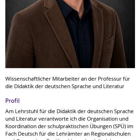
Wissenschaftlicher Mitarbeiter an der Professur für
die Didaktik der deutschen Sprache und Literatur
Profil
Am Lehrstuhl für die Didaktik der deutschen Sprache
und Literatur verantworte ich die Organisation und
Koordination der schulpraktischen Übungen (SPÜ) im
Fach Deutsch für die Lehrämter an Regionalschulen