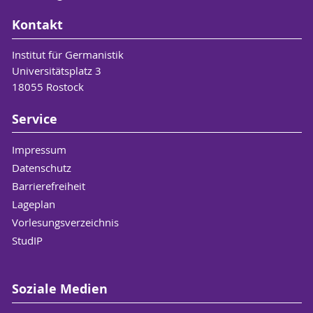
Kontakt
Institut für Germanistik
Universitätsplatz 3
18055 Rostock
Service
Impressum
Datenschutz
Barrierefreiheit
Lageplan
Vorlesungsverzeichnis
StudIP
Soziale Medien