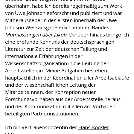
übernahm, habe ich bereits regelmäßig zum Werk
von Uwe Johnson geforscht und publiziert und war
Mitherausgeberin des ersten innerhalb der Uwe
Johnson-Werkausgabe erschienenen Bandes:
Mutmassungen über Jakob
. Darüber hinaus bringe ich
eine profunde Kenntnis der deutschsprachigen
Literatur zur Zeit der deutschen Teilung und
internationale Erfahrungen in der
Wissenschaftsorganisation in die Leitung der
Arbeitsstelle ein. Meine Aufgaben bestehen
hauptsächlich in der Koordination aller Arbeitsabläufe
und der wissenschaftlichen Leitung der
MitarbeiteInnen, der Konzeption neuer
Forschungsvorhaben aus der Arbeitsstelle heraus
und der Kommunikation mit allen am Vorhaben
beteiligten Partnerinstitutionen.
Ich bin Vertrauensdozentin der
Hans Böckler