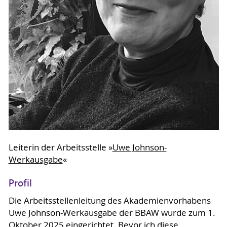
Leiterin der Arbeitsstelle »
Uwe Johnson-
Werkausgabe
«
Profil
Die Arbeitsstellenleitung des Akademienvorhabens
Uwe Johnson-Werkausgabe der BBAW wurde zum 1.
Oktober 2025 eingerichtet. Bevor ich diese