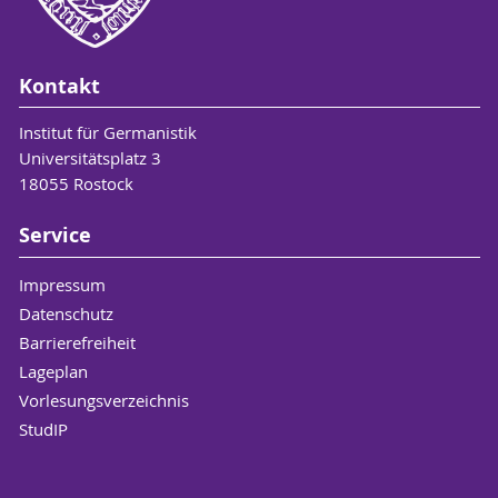
Kontakt
Institut für Germanistik
Universitätsplatz 3
18055 Rostock
Service
Impressum
Datenschutz
Barrierefreiheit
Lageplan
Vorlesungsverzeichnis
StudIP