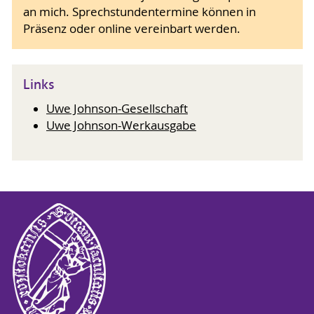
an mich. Sprechstundentermine können in
Präsenz oder online vereinbart werden.
Links
Uwe Johnson-Gesellschaft
Uwe Johnson-Werkausgabe