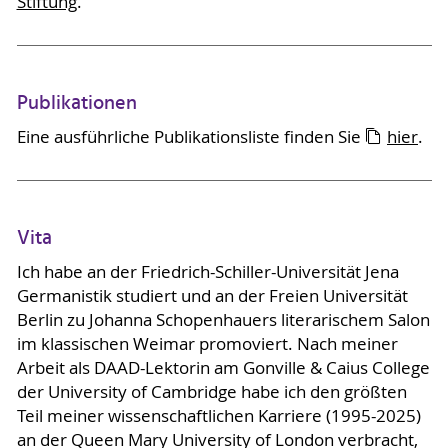
Stiftung
.
Publikationen
Eine ausführliche Publikationsliste finden Sie
hier
.
Vita
Ich habe an der Friedrich-Schiller-Universität Jena
Germanistik studiert und an der Freien Universität
Berlin zu Johanna Schopenhauers literarischem Salon
im klassischen Weimar promoviert. Nach meiner
Arbeit als DAAD-Lektorin am Gonville & Caius College
der University of Cambridge habe ich den größten
Teil meiner wissenschaftlichen Karriere (1995-2025)
an der Queen Mary University of London verbracht,