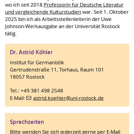
wo ich seit 2018
Professorin für Deutsche Literatur
und vergleichende Kulturstudien
war. Seit 1. Oktober
2025 bin ich als Arbeitsstellenleiterin der Uwe
Johnson-Werkausgabe an der Universität Rostock
tätig.
Dr. Astrid Köhler
Institut für Germanistik
Gertrudenstraße 11, Torhaus, Raum 101
18057 Rostock
Tel.: +49 381 498 2548
E-Mail:
astrid.koehler
@uni-rostock
.de
Sprechzeiten
Bitte wenden Sie sich jederzeit gerne per E-Mail