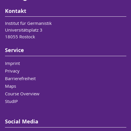
Kontakt
Institut für Germanistik
Universitätsplatz 3
18055 Rostock
Service
Imprint
Privacy
Barrierefreiheit
Maps
Course Overview
StudIP
Social Media