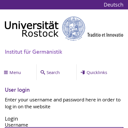
Deutsch
Institut für Germanistik
Menu
Search
Quicklinks
User login
Enter your username and password here in order to
log in on the website
Login
Username