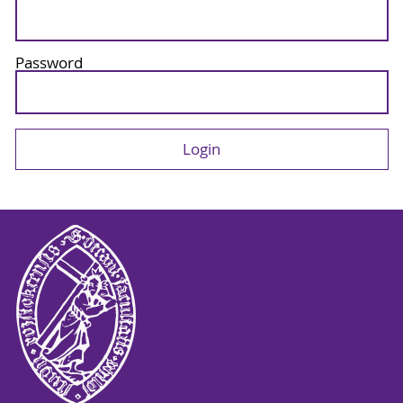
Password