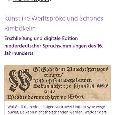
Künstlike Werltspröke und Schönes
Rimbökelin
Erschließung und digitale Edition
niederdeutscher Spruchsammlungen des 16.
Jahrhunderts
Wol Godt dem Almechtigen vortruwet Und up syne wege
buwet, De kann nicht tho schanden werden, Wedder dort