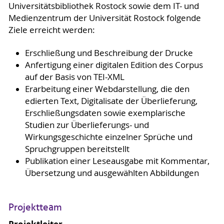
Universitätsbibliothek Rostock sowie dem IT- und
Medienzentrum der Universität Rostock folgende
Ziele erreicht werden:
Erschließung und Beschreibung der Drucke
Anfertigung einer digitalen Edition des Corpus
auf der Basis von TEI-XML
Erarbeitung einer Webdarstellung, die den
edierten Text, Digitalisate der Überlieferung,
Erschließungsdaten sowie exemplarische
Studien zur Überlieferungs- und
Wirkungsgeschichte einzelner Sprüche und
Spruchgruppen bereitstellt
Publikation einer Leseausgabe mit Kommentar,
Übersetzung und ausgewählten Abbildungen
Projektteam