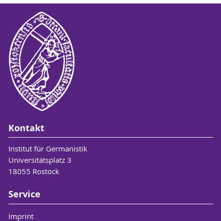
Kontakt
Institut für Germanistik
Universitätsplatz 3
18055 Rostock
Service
Imprint