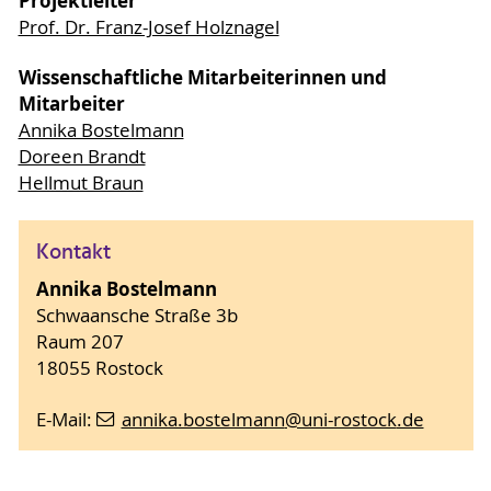
Projektleiter
Prof. Dr. Franz-Josef Holznagel
Wissenschaftliche Mitarbeiterinnen und
Mitarbeiter
Annika Bostelmann
Doreen Brandt
Hellmut Braun
Kontakt
Annika Bostelmann
Schwaansche Straße 3b
Raum 207
18055 Rostock
E-Mail:
annika.bostelmann
@uni-rostock
.de