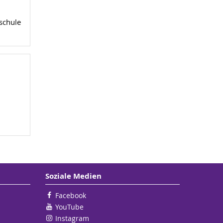
schule
Soziale Medien
Facebook
YouTube
Instagram