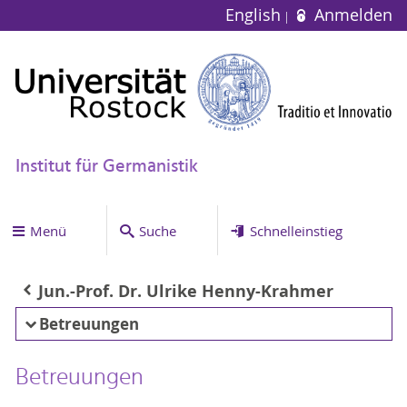
English
Anmelden
Institut für Germanistik
Menü
Suche
Schnelleinstieg
Jun.-Prof. Dr. Ulrike Henny-Krahmer
Betreuungen
Betreuungen