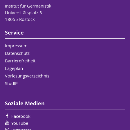
Institut für Germanistik
Universitätsplatz 3
18055 Rostock
Service
Impressum
Datenschutz
Barrierefreiheit
Lageplan
Vorlesungsverzeichnis
StudIP
Soziale Medien
Facebook
YouTube
Instagram