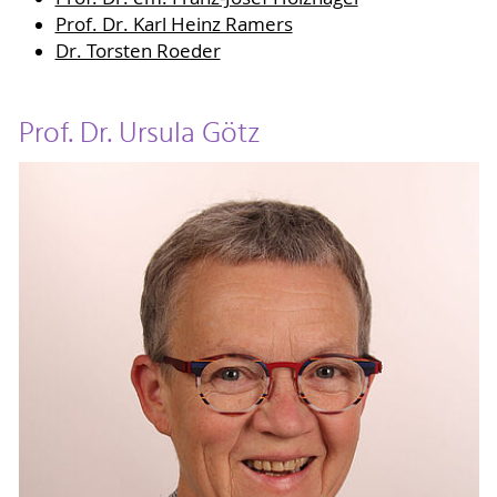
Prof. Dr. Karl Heinz Ramers
Dr. Torsten Roeder
Prof. Dr. Ursula Götz