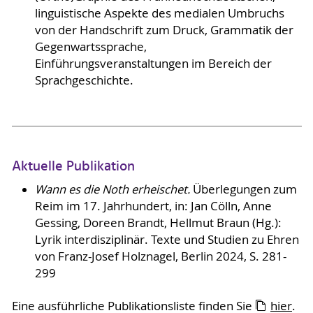
linguistische Aspekte des medialen Umbruchs
von der Handschrift zum Druck, Grammatik der
Gegenwartssprache,
Einführungsveranstaltungen im Bereich der
Sprachgeschichte.
Aktuelle Publikation
Wann es die Noth erheischet.
Überlegungen zum
Reim im 17. Jahrhundert, in: Jan Cölln, Anne
Gessing, Doreen Brandt, Hellmut Braun (Hg.):
Lyrik interdisziplinär. Texte und Studien zu Ehren
von Franz-Josef Holznagel, Berlin 2024, S. 281-
299
Eine ausführliche Publikationsliste finden Sie
hier
.