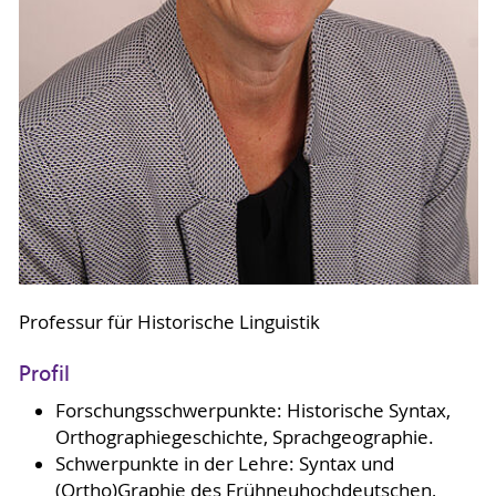
Professur für Historische Linguistik
Profil
Forschungsschwerpunkte: Historische Syntax,
Orthographiegeschichte, Sprachgeographie.
Schwerpunkte in der Lehre: Syntax und
(Ortho)Graphie des Frühneuhochdeutschen,