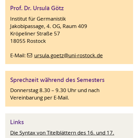
Prof. Dr. Ursula Götz
Institut für Germanistik
Jakobipassage, 4. OG, Raum 409
Kröpeliner Straße 57
18055 Rostock
E-Mail:
ursula.goetz
@uni-rostock
.de
Sprechzeit während des Semesters
Donnerstag 8.30 – 9.30 Uhr und nach
Vereinbarung per E-Mail.
Links
Die Syntax von Titelblättern des 16. und 17.