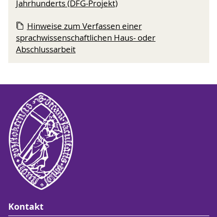
Jahrhunderts (DFG-Projekt)
Hinweise zum Verfassen einer
sprachwissenschaftlichen Haus- oder
Abschlussarbeit
Kontakt