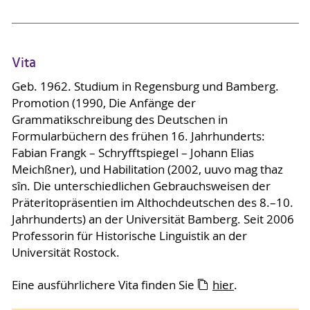
Vita
Geb. 1962. Studium in Regensburg und Bamberg.
Promotion (1990, Die Anfänge der
Grammatikschreibung des Deutschen in
Formularbüchern des frühen 16. Jahrhunderts:
Fabian Frangk – Schryfftspiegel – Johann Elias
Meichßner), und Habilitation (2002, uuvo mag thaz
sîn. Die unterschiedlichen Gebrauchsweisen der
Präteritopräsentien im Althochdeutschen des 8.–10.
Jahrhunderts) an der Universität Bamberg. Seit 2006
Professorin für Historische Linguistik an der
Universität Rostock.
Eine ausführlichere Vita finden Sie
hier
.