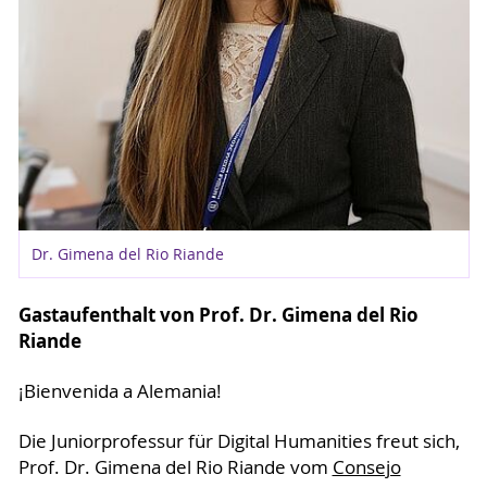
Dr. Gimena del Rio Riande
Gastaufenthalt von Prof. Dr. Gimena del Rio
Riande
¡Bienvenida a Alemania!
Die Juniorprofessur für Digital Humanities freut sich,
Prof. Dr. Gimena del Rio Riande vom
Consejo