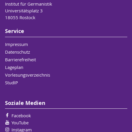
Institut für Germanistik
Universitätsplatz 3
18055 Rostock
Service
Impressum
Datenschutz
Barrierefreiheit
Lageplan
Vorlesungsverzeichnis
StudIP
Soziale Medien
Facebook
YouTube
Instagram