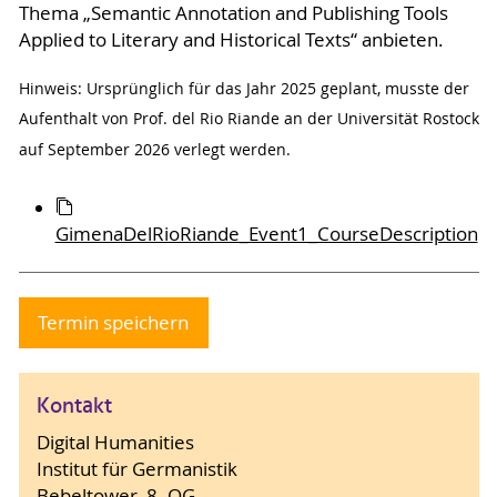
Thema „Semantic Annotation and Publishing Tools
Applied to Literary and Historical Texts“ anbieten.
Hinweis: Ursprünglich für das Jahr 2025 geplant, musste der
Aufenthalt von Prof. del Rio Riande an der Universität Rostock
auf September 2026 verlegt werden.
GimenaDelRioRiande_Event1_CourseDescription
Termin speichern
Kontakt
Digital Humanities
Institut für Germanistik
Bebeltower, 8. OG