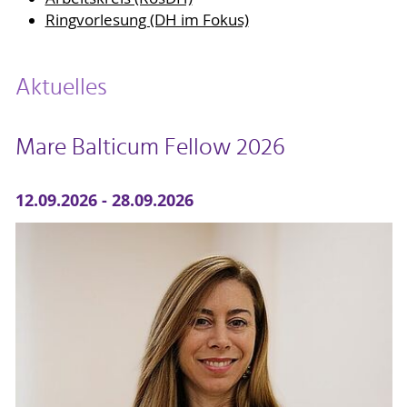
Ringvorlesung (DH im Fokus)
Aktuelles
Mare Balticum Fellow 2026
12.09.2026 - 28.09.2026