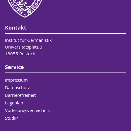
Kontakt
Institut für Germanistik
Universitätsplatz 3
18055 Rostock
Service
Impressum
Datenschutz
Barrierefreiheit
Lageplan
Vorlesungsverzeichnis
StudIP