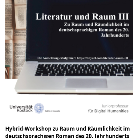
Hybrid-Workshop zu Raum und Räumlichkeit im
deutschsprachigen Roman des 20. Jahrhunderts