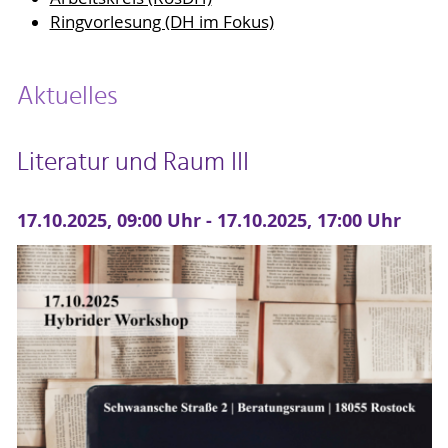
Ringvorlesung (DH im Fokus)
Aktuelles
Literatur und Raum III
17.10.2025, 09:00 Uhr - 17.10.2025, 17:00 Uhr