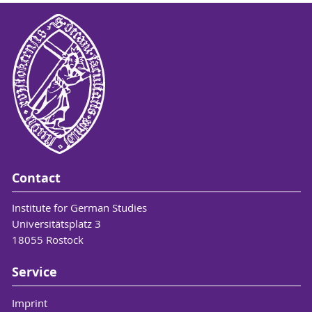
Contact
Institute for German Studies
Universitätsplatz 3
18055 Rostock
Service
Imprint