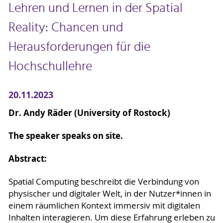
Lehren und Lernen in der Spatial
Reality: Chancen und
Herausforderungen für die
Hochschullehre
20.11.2023
Dr. Andy Räder (University of Rostock)
The speaker speaks on site.
Abstract:
Spatial Computing beschreibt die Verbindung von
physischer und digitaler Welt, in der Nutzer*innen in
einem räumlichen Kontext immersiv mit digitalen
Inhalten interagieren. Um diese Erfahrung erleben zu