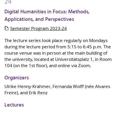
24
Digital Humanities in Focus: Methods,
Applications, and Perspectives
Semester Program 2023-24
The lecture series took place regularly on Mondays
during the lecture period from 5:15 to 6:45 p.m. The
course venue was in person at the main building of
the university, located at Universitätsplatz 1, in Room
104 (on the 1st floor), and online via Zoom.
Organizers
Ulrike Henny-Krahmer, Fernanda Wolff (née Alvares
Freire), and Erik Renz
Lectures