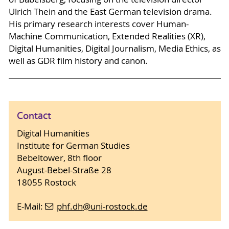
Ulrich Thein and the East German television drama.
His primary research interests cover Human-
Machine Communication, Extended Realities (XR),
Digital Humanities, Digital Journalism, Media Ethics, as
well as GDR film history and canon.
Contact
Digital Humanities
Institute for German Studies
Bebeltower, 8th floor
August-Bebel-Straße 28
18055 Rostock
E-Mail:
phf.dh
@uni-rostock
.de