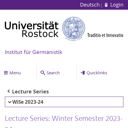
Deutsch
Login
Institut für Germanistik
Menu
Search
Quicklinks
Lecture Series
WiSe 2023-24
Lecture Series: Winter Semester 2023-