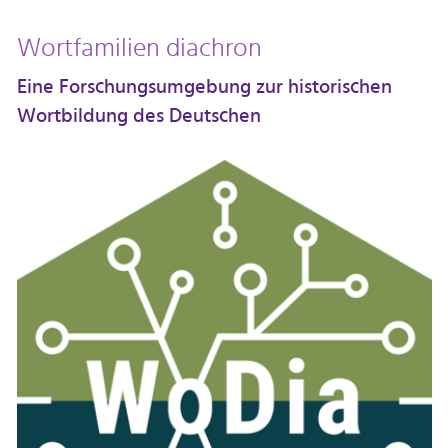
Wortfamilien diachron
Eine Forschungsumgebung zur historischen
Wortbildung des Deutschen