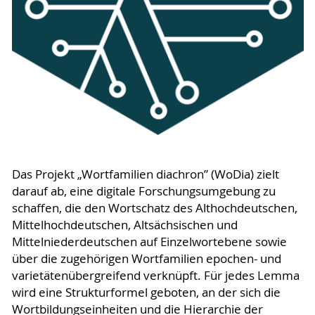
Das Projekt „Wortfamilien diachron” (WoDia) zielt
darauf ab, eine digitale Forschungsumgebung zu
schaffen, die den Wortschatz des Althochdeutschen,
Mittelhochdeutschen, Altsächsischen und
Mittelniederdeutschen auf Einzelwortebene sowie
über die zugehörigen Wortfamilien epochen- und
varietätenübergreifend verknüpft. Für jedes Lemma
wird eine Strukturformel geboten, an der sich die
Wortbildungseinheiten und die Hierarchie der