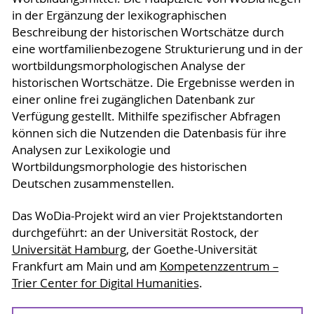
in der Ergänzung der lexikographischen
Beschreibung der historischen Wortschätze durch
eine wortfamilienbezogene Strukturierung und in der
wortbildungsmorphologischen Analyse der
historischen Wortschätze. Die Ergebnisse werden in
einer online frei zugänglichen Datenbank zur
Verfügung gestellt. Mithilfe spezifischer Abfragen
können sich die Nutzenden die Datenbasis für ihre
Analysen zur Lexikologie und
Wortbildungsmorphologie des historischen
Deutschen zusammenstellen.
Das WoDia-Projekt wird an vier Projektstandorten
durchgeführt: an der Universität Rostock, der
Universität Hamburg
, der Goethe-Universität
Frankfurt am Main und am
Kompetenzzentrum –
Trier Center for Digital Humanities
.