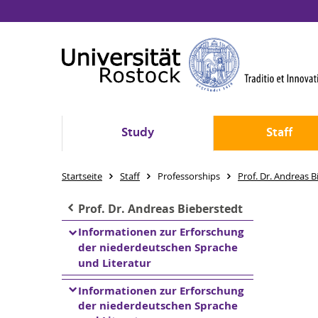
Study
Staff
Startseite
Staff
Professorships
Prof. Dr. Andreas B
Prof. Dr. Andreas Bieberstedt
Informationen zur Erforschung
der niederdeutschen Sprache
und Literatur
Informationen zur Erforschung
der niederdeutschen Sprache