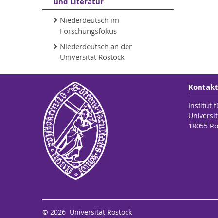
und Literatur
Niederdeutsch im
Forschungsfokus
Niederdeutsch an der
Universität Rostock
Kontakt
Institut 
Universit
18055 Ro
© 2026 Universität Rostock