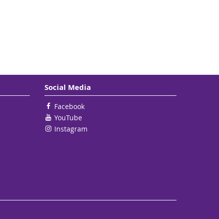
Social Media
Facebook
YouTube
Instagram