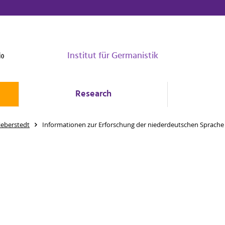
Institut für Germanistik
Research
ieberstedt
Informationen zur Erforschung der niederdeutschen Sprache 