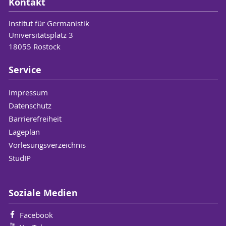
Kontakt
Institut für Germanistik
Universitätsplatz 3
18055 Rostock
Service
Impressum
Datenschutz
Barrierefreiheit
Lageplan
Vorlesungsverzeichnis
StudIP
Soziale Medien
Facebook