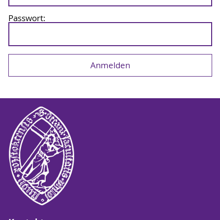
Passwort: