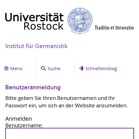
Institut für Germanistik
Menü
Suche
Schnelleinstieg
Benutzeranmeldung
Bitte geben Sie Ihren Benutzernamen und Ihr
Passwort ein, um sich an der Website anzumelden.
Anmelden
Benutzername: