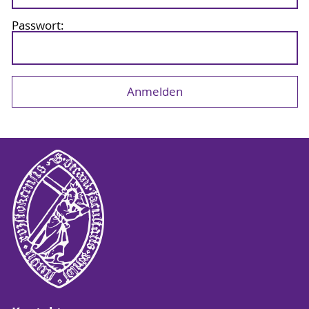
Passwort: