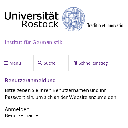
Institut für Germanistik
Menü
Suche
Schnelleinstieg
Benutzeranmeldung
Bitte geben Sie Ihren Benutzernamen und Ihr
Passwort ein, um sich an der Website anzumelden.
Anmelden
Benutzername: