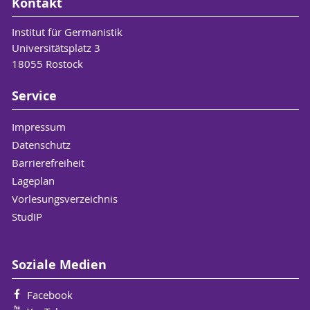
Kontakt
Institut für Germanistik
Universitätsplatz 3
18055 Rostock
Service
Impressum
Datenschutz
Barrierefreiheit
Lageplan
Vorlesungsverzeichnis
StudIP
Soziale Medien
Facebook