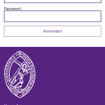
Passwort: