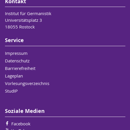
Kontakt
Institut für Germanistik
Universitätsplatz 3
18055 Rostock
Service
Impressum
Datenschutz
Barrierefreiheit
Lageplan
Vorlesungsverzeichnis
StudIP
Soziale Medien
Facebook