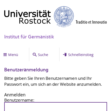
Institut für Germanistik
Menü
Suche
Schnelleinstieg
Benutzeranmeldung
Bitte geben Sie Ihren Benutzernamen und Ihr
Passwort ein, um sich an der Website anzumelden.
Anmelden
Benutzername: