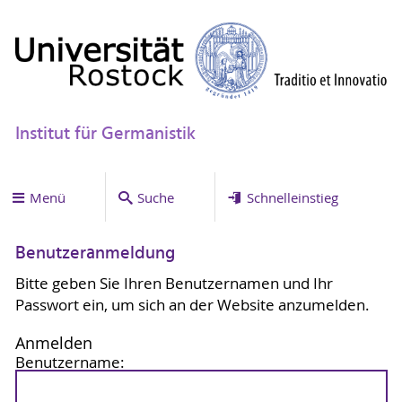
Institut für Germanistik
Menü
Suche
Schnelleinstieg
Benutzeranmeldung
Bitte geben Sie Ihren Benutzernamen und Ihr
Passwort ein, um sich an der Website anzumelden.
Anmelden
Benutzername: