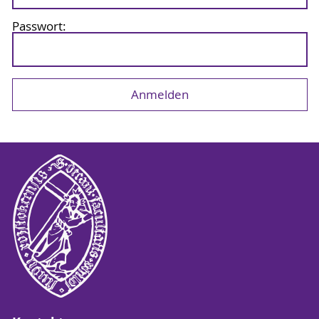
Passwort: