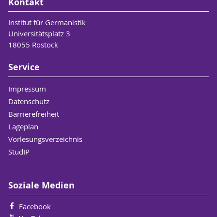
Kontakt
Institut für Germanistik
Universitätsplatz 3
18055 Rostock
Service
Impressum
Datenschutz
Barrierefreiheit
Lageplan
Vorlesungsverzeichnis
StudIP
Soziale Medien
Facebook