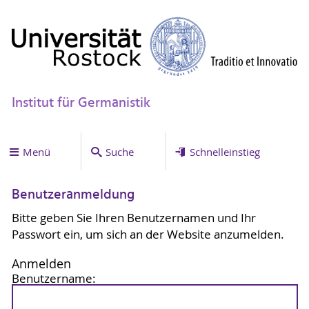
Institut für Germanistik
Menü
Suche
Schnelleinstieg
Benutzeranmeldung
Bitte geben Sie Ihren Benutzernamen und Ihr
Passwort ein, um sich an der Website anzumelden.
Anmelden
Benutzername: