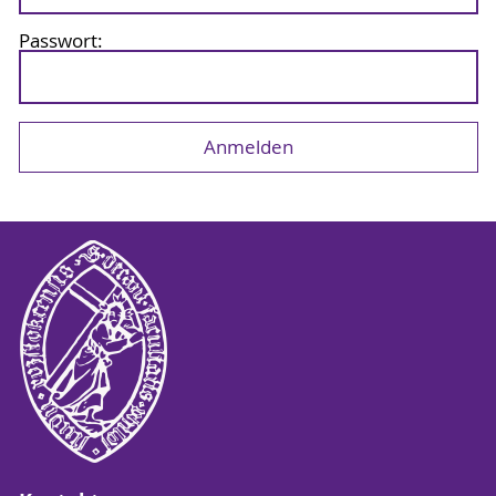
Passwort: