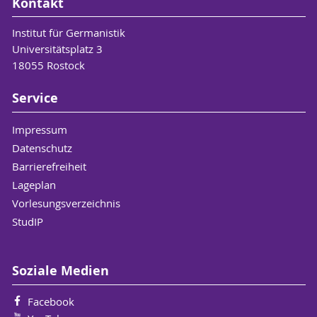
Kontakt
Institut für Germanistik
Universitätsplatz 3
18055 Rostock
Service
Impressum
Datenschutz
Barrierefreiheit
Lageplan
Vorlesungsverzeichnis
StudIP
Soziale Medien
Facebook