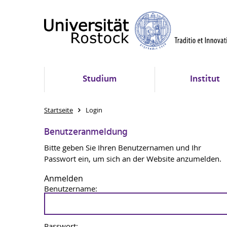
Studium
Institut
Startseite
Login
Benutzeranmeldung
Bitte geben Sie Ihren Benutzernamen und Ihr
Passwort ein, um sich an der Website anzumelden.
Anmelden
Benutzername:
Passwort: