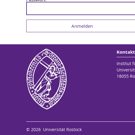
Kontakt
Institut 
Universit
18055 Ro
© 2026 Universität Rostock