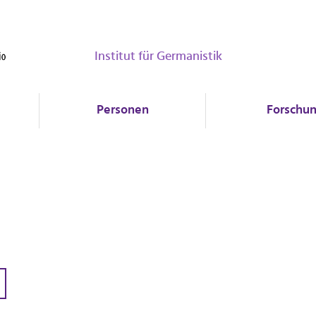
Institut für Germanistik
Personen
Forschu