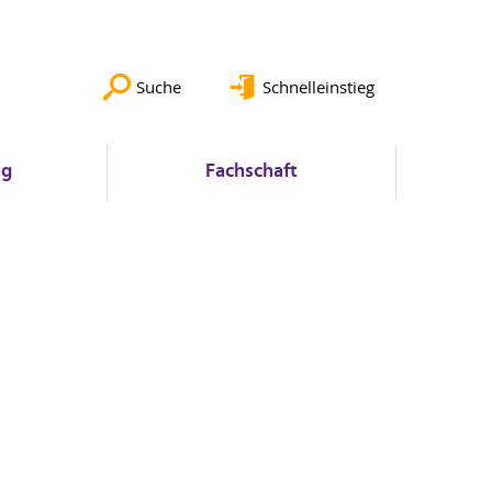
Suche
Schnelleinstieg
ng
Fachschaft