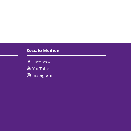
Soziale Medien
Facebook
YouTube
Instagram