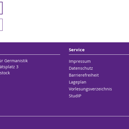
Service
für Germanistik
Impressum
ätsplatz 3
Datenschutz
stock
Barrierefreiheit
Lageplan
Vorlesungsverzeichnis
StudIP