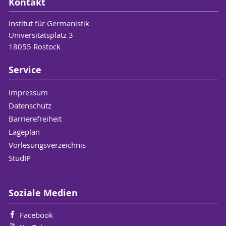
Kontakt
Institut für Germanistik
Universitätsplatz 3
18055 Rostock
Service
Impressum
Datenschutz
Barrierefreiheit
Lageplan
Vorlesungsverzeichnis
StudIP
Soziale Medien
Facebook