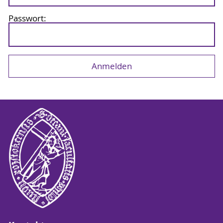
Passwort: