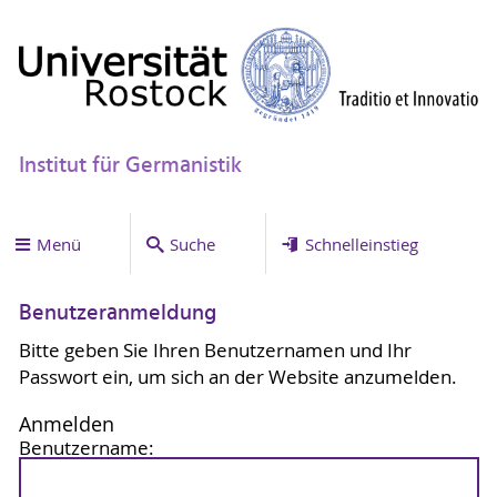
Institut für Germanistik
Menü
Suche
Schnelleinstieg
Benutzeranmeldung
Bitte geben Sie Ihren Benutzernamen und Ihr
Passwort ein, um sich an der Website anzumelden.
Anmelden
Benutzername: