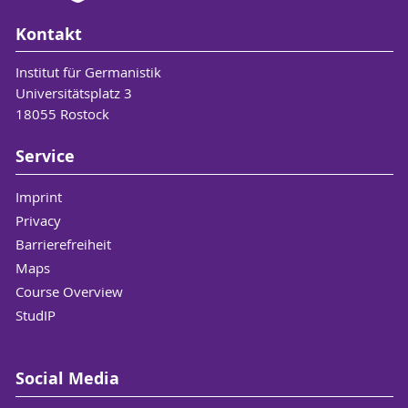
Kontakt
Institut für Germanistik
Universitätsplatz 3
18055 Rostock
Service
Imprint
Privacy
Barrierefreiheit
Maps
Course Overview
StudIP
Social Media