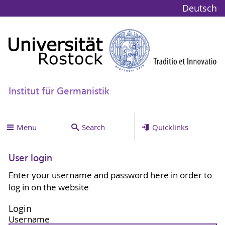
Deutsch
Institut für Germanistik
Menu
Search
Quicklinks
User login
Enter your username and password here in order to
log in on the website
Login
Username