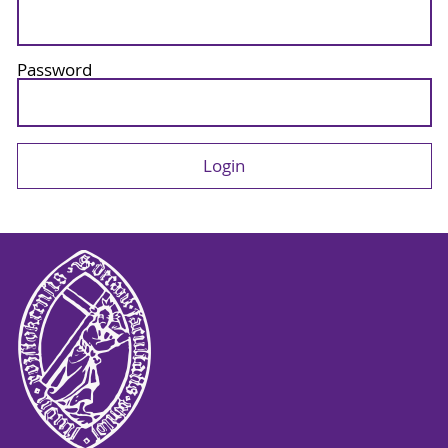
Password