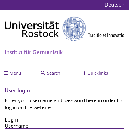
Deutsch
Institut für Germanistik
Menu
Search
Quicklinks
User login
Enter your username and password here in order to
log in on the website
Login
Username