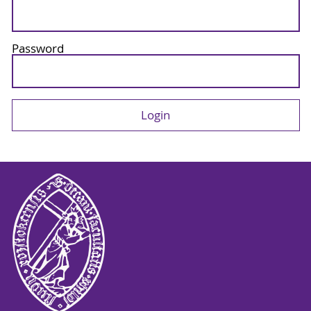
Password