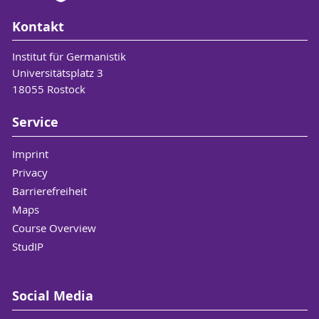
Kontakt
Institut für Germanistik
Universitätsplatz 3
18055 Rostock
Service
Imprint
Privacy
Barrierefreiheit
Maps
Course Overview
StudIP
Social Media