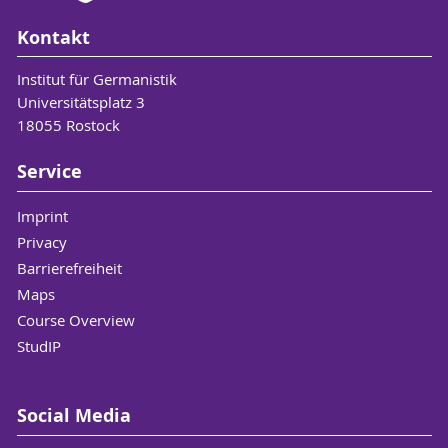
Kontakt
Institut für Germanistik
Universitätsplatz 3
18055 Rostock
Service
Imprint
Privacy
Barrierefreiheit
Maps
Course Overview
StudIP
Social Media