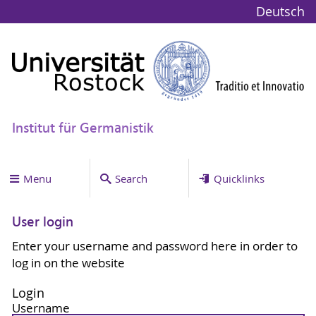
Deutsch
Institut für Germanistik
Menu
Search
Quicklinks
User login
Enter your username and password here in order to
log in on the website
Login
Username