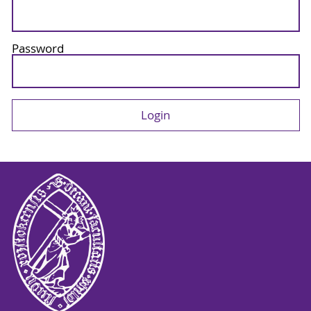
Password