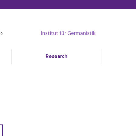
Institut für Germanistik
Research