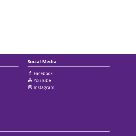
Social Media
Facebook
YouTube
Instagram