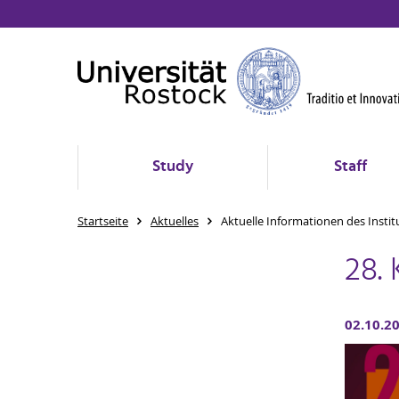
Study
Staff
Startseite
Aktuelles
Aktuelle Informationen des Instit
28.
02.10.2